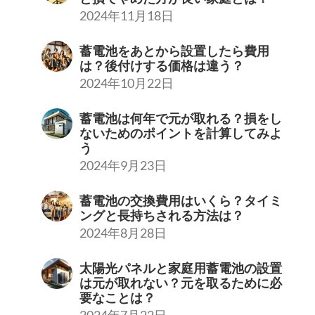
2024年11月18日
蓄電池をあとから設置したら費用
は？後付けする価格は違う？
2024年10月22日
蓄電池は何年で元が取れる？損をし
ないためのポイントを計算してみよ
う
2024年9月23日
蓄電池の交換費用はいくら？タイミ
ングと長持ちされる方法は？
2024年8月28日
太陽光パネルと家庭用蓄電池の設置
は元が取れない？元を取るために必
要なことは？
2024年7月22日