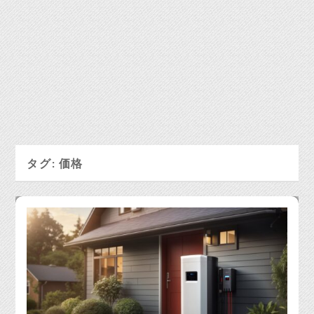
タグ:
価格